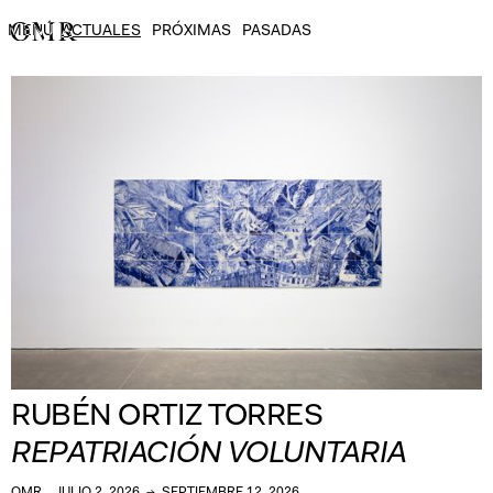
MENÚ
ACTUALES
PRÓXIMAS
PASADAS
RUBÉN ORTIZ TORRES
REPATRIACIÓN VOLUNTARIA