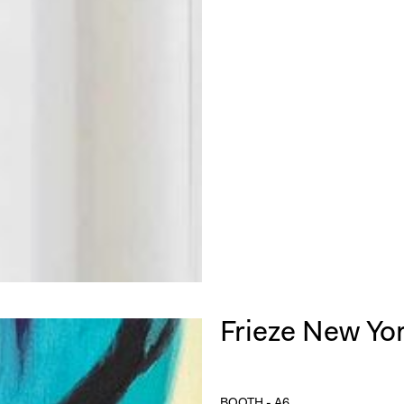
Frieze New Yo