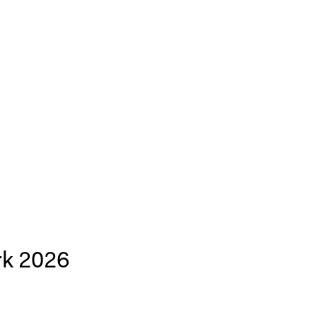
rk 2026