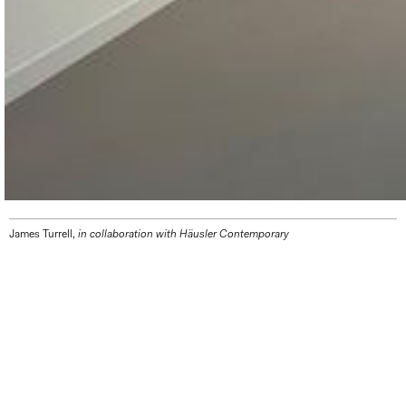
James Turrell,
in collaboration with Häusler Contemporary