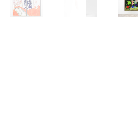
, 2023