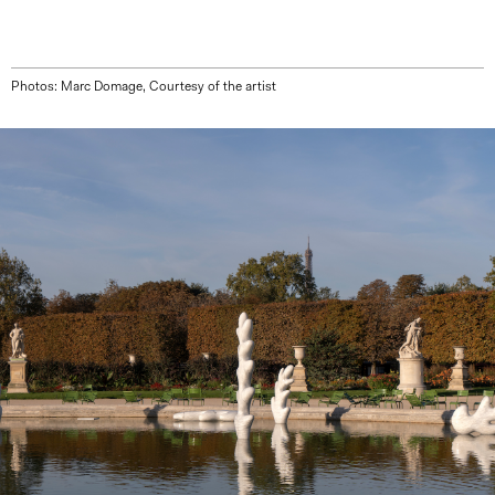
Photos: Marc Domage, Courtesy of the artist