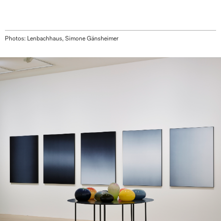
Photos: Lenbachhaus, Simone Gänsheimer