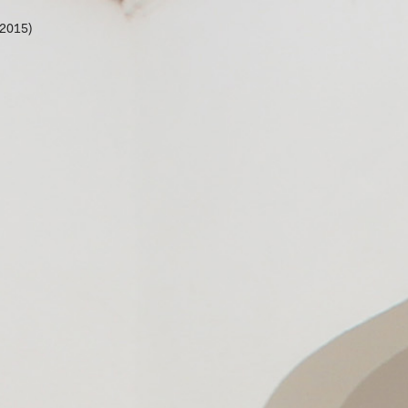
2015)