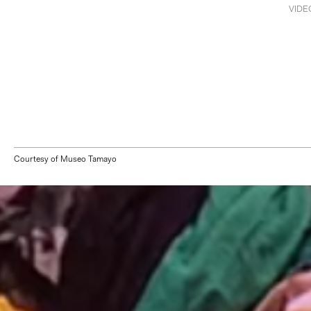
VIDE
Courtesy of Museo Tamayo