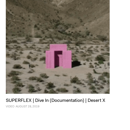
SUPERFLEX | Dive In (Documentation) | Desert X
VIDEO
AUGUST 28, 2019